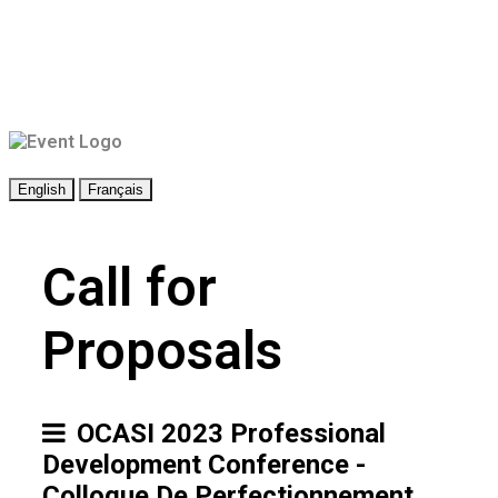
English
Français
Call for
Proposals
OCASI 2023 Professional
Development Conference -
Colloque De Perfectionnement