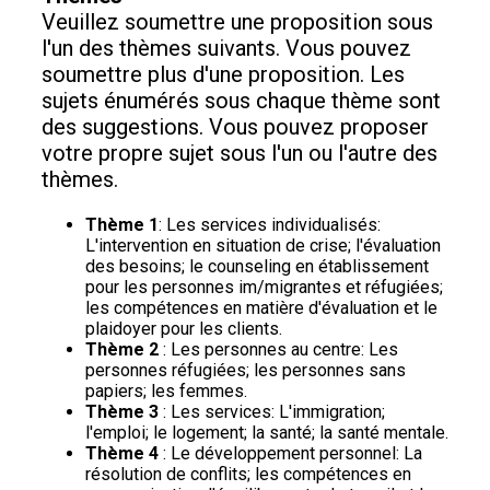
Veuillez soumettre une proposition sous
l'un des thèmes suivants. Vous pouvez
soumettre plus d'une proposition. Les
sujets énumérés sous chaque thème sont
des suggestions. Vous pouvez proposer
votre propre sujet sous l'un ou l'autre des
thèmes.
Thème 1
: Les services individualisés:
L'intervention en situation de crise; l'évaluation
des besoins; le counseling en établissement
pour les personnes im/migrantes et réfugiées;
les compétences en matière d'évaluation et le
plaidoyer pour les clients.
Thème 2
: Les personnes au centre: Les
personnes réfugiées; les personnes sans
papiers; les femmes.
Thème 3
: Les services: L'immigration;
l'emploi; le logement; la santé; la santé mentale.
Thème 4
: Le développement personnel: La
résolution de conflits; les compétences en