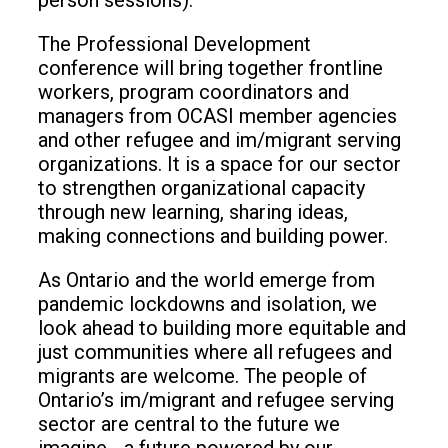
person sessions).
The Professional Development
conference will bring together frontline
workers, program coordinators and
managers from OCASI member agencies
and other refugee and im/migrant serving
organizations. It is a space for our sector
to strengthen organizational capacity
through new learning, sharing ideas,
making connections and building power.
As Ontario and the world emerge from
pandemic lockdowns and isolation, we
look ahead to building more equitable and
just communities where all refugees and
migrants are welcome. The people of
Ontario’s im/migrant and refugee serving
sector are central to the future we