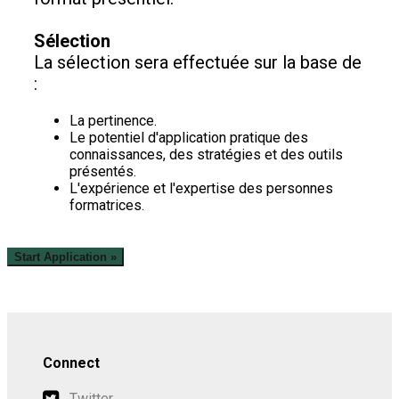
Sélection
La sélection sera effectuée sur la base de
:
La pertinence.
Le potentiel d'application pratique des
connaissances, des stratégies et des outils
présentés.
L'expérience et l'expertise des personnes
formatrices.
Start Application
»
Connect
Twitter