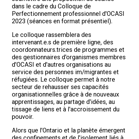
dans le cadre du Colloque de
Perfectionnement professionnel d'OCASI
2023 (séances en format présentiel).
Le colloque rassemblera des
intervenant.e.s de première ligne, des
coordonnateurs.trices de programmes et
des gestionnaires d'organismes membres
d'OCASI et d'autres organisations au
service des personnes im/migrantes et
réfugiées. Le colloque permet à notre
secteur de rehausser ses capacités
organisationnelles grâce à de nouveaux
apprentissages, au partage d'idées, au
tissage de liens et à l'accroissement du
pouvoir.
Alors que l'Ontario et la planète émergent
des confinements et de l'isolement liés à