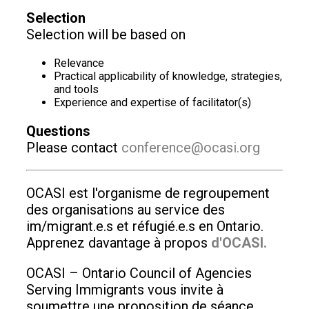
Selection
Selection will be based on
Relevance
Practical applicability of knowledge, strategies,
and tools
Experience and expertise of facilitator(s)
Questions
Please contact
conference@ocasi.org
OCASI est l'organisme de regroupement
des organisations au service des
im/migrant.e.s et réfugié.e.s en Ontario.
Apprenez davantage à propos
d'OCASI.
OCASI – Ontario Council of Agencies
Serving Immigrants vous invite à
soumettre une proposition de séance