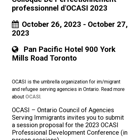
professionnel d'OCASI 2023
October
26, 2023 -
October
27,
2023
Pan Pacific Hotel 900 York
Mills Road Toronto
OCASI is the umbrella organization for im/migrant
and refugee serving agencies in Ontario. Read more
about
OCASI
.
OCASI – Ontario Council of Agencies
Serving Immigrants invites you to submit
a session proposal for the 2023 OCASI
Professional Development Conference (in