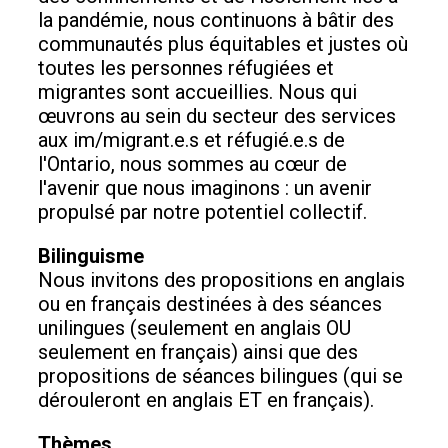
la pandémie, nous continuons à bâtir des
communautés plus équitables et justes où
toutes les personnes réfugiées et
migrantes sont accueillies. Nous qui
œuvrons au sein du secteur des services
aux im/migrant.e.s et réfugié.e.s de
l'Ontario, nous sommes au cœur de
l'avenir que nous imaginons : un avenir
propulsé par notre potentiel collectif.
Bilinguisme
Nous invitons des propositions en anglais
ou en français destinées à des séances
unilingues (seulement en anglais OU
seulement en français) ainsi que des
propositions de séances bilingues (qui se
dérouleront en anglais ET en français).
Thèmes