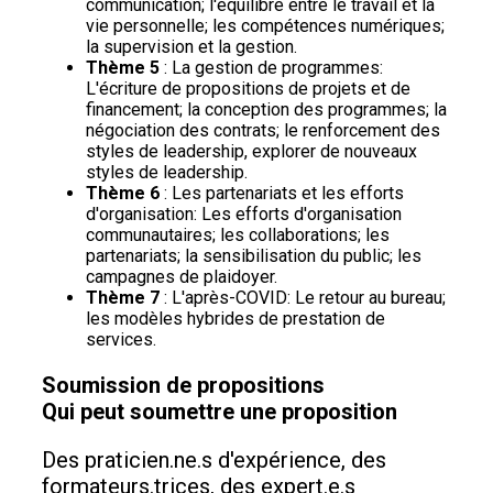
communication; l'équilibre entre le travail et la
vie personnelle; les compétences numériques;
la supervision et la gestion.
Thème 5
: La gestion de programmes:
L'écriture de propositions de projets et de
financement; la conception des programmes; la
négociation des contrats; le renforcement des
styles de leadership, explorer de nouveaux
styles de leadership.
Thème 6
: Les partenariats et les efforts
d'organisation: Les efforts d'organisation
communautaires; les collaborations; les
partenariats; la sensibilisation du public; les
campagnes de plaidoyer.
Thème 7
: L'après-COVID: Le retour au bureau;
les modèles hybrides de prestation de
services.
Soumission de propositions
Qui peut soumettre une proposition
Des praticien.ne.s d'expérience, des
formateurs.trices, des expert.e.s