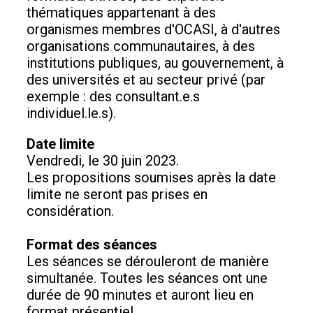
thématiques appartenant à des
organismes membres d'OCASI, à d'autres
organisations communautaires, à des
institutions publiques, au gouvernement, à
des universités et au secteur privé (par
exemple : des consultant.e.s
individuel.le.s).
Date limite
Vendredi, le 30 juin 2023.
Les propositions soumises après la date
limite ne seront pas prises en
considération.
Format des séances
Les séances se dérouleront de manière
simultanée. Toutes les séances ont une
durée de 90 minutes et auront lieu en
format présentiel.