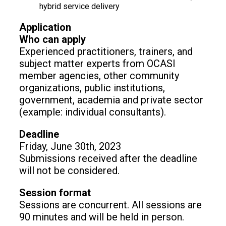
hybrid service delivery
Application
Who can apply
Experienced practitioners, trainers, and
subject matter experts from OCASI
member agencies, other community
organizations, public institutions,
government, academia and private sector
(example: individual consultants).
Deadline
Friday, June 30th, 2023
Submissions received after the deadline
will not be considered.
Session format
Sessions are concurrent. All sessions are
90 minutes and will be held in person.